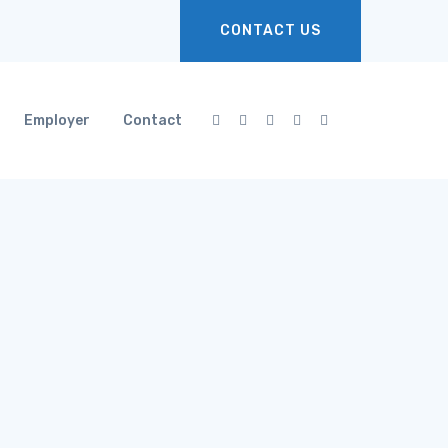
CONTACT US
Employer
Contact